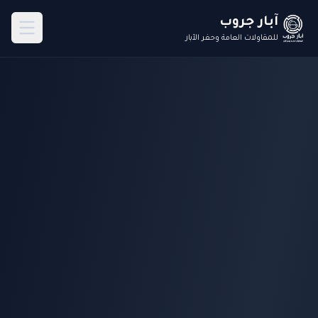
آبار جروب
للمقاولات العامة وحفر الآبار