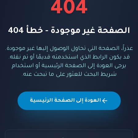
404
الصفحة غير موجودة - خطأ 404
عذراً، الصفحة التي تحاول الوصول إليها غير موجودة.
قد يكون الرابط الذي استخدمته قديمًا أو تم نقله.
يرجى العودة إلى الصفحة الرئيسية أو استخدام
شريط البحث للعثور على ما تبحث عنه.
العودة إلى الصفحة الرئيسية