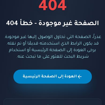
404
الصفحة غير موجودة - خطأ 404
عذراً، الصفحة التي تحاول الوصول إليها غير موجودة.
قد يكون الرابط الذي استخدمته قديمًا أو تم نقله.
يرجى العودة إلى الصفحة الرئيسية أو استخدام
شريط البحث للعثور على ما تبحث عنه.
العودة إلى الصفحة الرئيسية