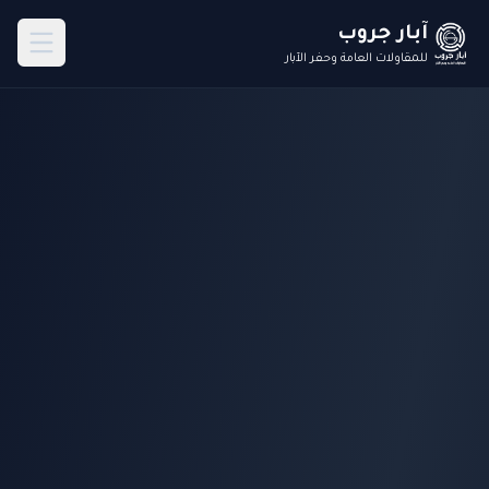
آبار جروب
للمقاولات العامة وحفر الآبار