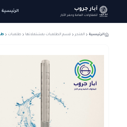
آبار جروب
الرئيسية
للمقاولات العامة وحفر الآبار
الرئيسية
المتجر
قسم الطلمبات بمشتملاتها
طلمبات
طلمبة ا