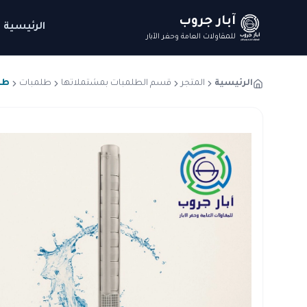
آبار جروب
الرئيسية
للمقاولات العامة وحفر الآبار
الرئيسية
المتجر
قسم الطلمبات بمشتملاتها
طلمبات
طلمبة 