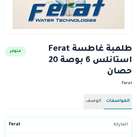
طلمبة غاطسة Ferat
متوفر
استانلس 6 بوصة 20
حصان
Ferat
المواصفات
الوصف
الماركة
Ferat