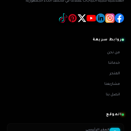
الهندسية لتلبية احتياجات عملائنا في مختلف أنحاء الجمهورية.
روابط سريعة
من نحن
خدماتنا
المتجر
مشاريعنا
اتصل بنا
الموقع
المقر الرئيسي