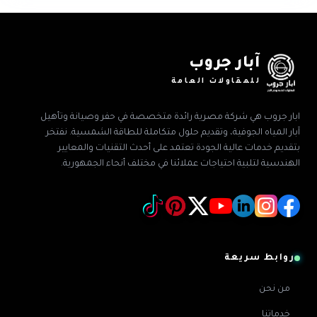
آبار جروب
للمقاولات العامة
ابار جروب هي شركة مصرية رائدة متخصصة في حفر وصيانة وتأهيل
آبار المياه الجوفية، وتقديم حلول متكاملة للطاقة الشمسية. نفتخر
بتقديم خدمات عالية الجودة تعتمد على أحدث التقنيات والمعايير
الهندسية لتلبية احتياجات عملائنا في مختلف أنحاء الجمهورية.
روابط سريعة
من نحن
خدماتنا