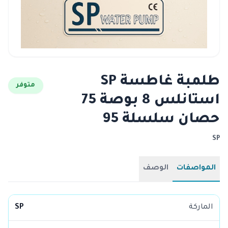
طلمبة غاطسة SP
متوفر
استانلس 8 بوصة 75
حصان سلسلة 95
SP
المواصفات
الوصف
الماركة
SP