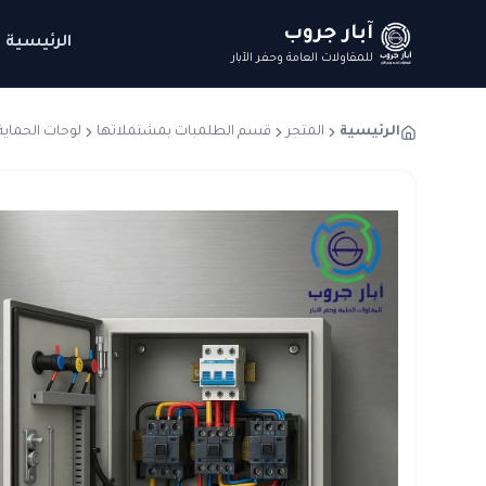
آبار جروب
الرئيسية
للمقاولات العامة وحفر الآبار
الرئيسية
المتجر
قسم الطلمبات بمشتملاتها
لوحات الحماية