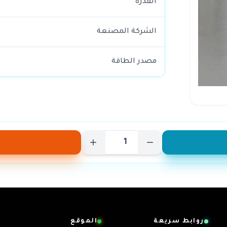
القدرة
الشركة المصنعة
مصدر الطاقة
روابط سريعة
الموقع