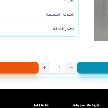
القدرة
الشركة المصنعة
مصدر الطاقة
روابط سريعة
الموقع