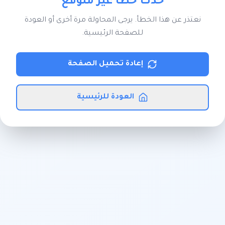
حدث خطأ غير متوقع
نعتذر عن هذا الخطأ. يرجى المحاولة مرة أخرى أو العودة
للصفحة الرئيسية.
إعادة تحميل الصفحة
العودة للرئيسية