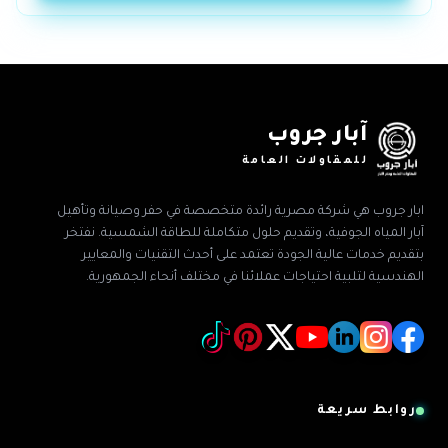
آبار جروب
للمقاولات العامة
ابار جروب هي شركة مصرية رائدة متخصصة في حفر وصيانة وتأهيل
آبار المياه الجوفية، وتقديم حلول متكاملة للطاقة الشمسية. نفتخر
بتقديم خدمات عالية الجودة تعتمد على أحدث التقنيات والمعايير
الهندسية لتلبية احتياجات عملائنا في مختلف أنحاء الجمهورية.
روابط سريعة