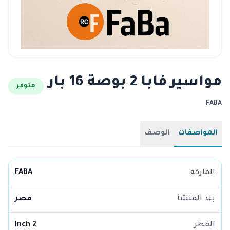
مواسير فابا 2 بوصة 16 بار
متوفر
FABA
المواصفات
الوصف
الماركة
FABA
بلد المنشأ
مصر
القطر
2 inch