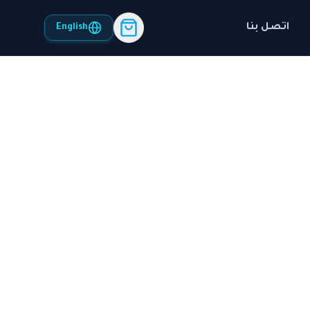
اتصل بنا
English