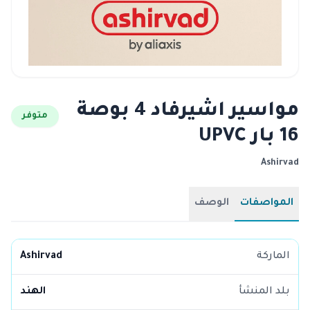
مواسير اشيرفاد 4 بوصة
متوفر
16 بار UPVC
Ashirvad
المواصفات
الوصف
الماركة
Ashirvad
بلد المنشأ
الهند