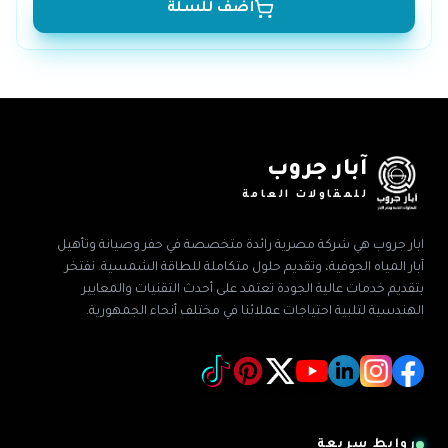
أضف للسلة
آبار جروب
للمقاولات العامة
ابار جروب هي شركة مصرية رائدة متخصصة في حفر وصيانة وتأهيل
آبار المياه الجوفية، وتقديم حلول متكاملة للطاقة الشمسية. نفتخر
بتقديم خدمات عالية الجودة تعتمد على أحدث التقنيات والمعايير
الهندسية لتلبية احتياجات عملائنا في مختلف أنحاء الجمهورية.
روابط سريعة