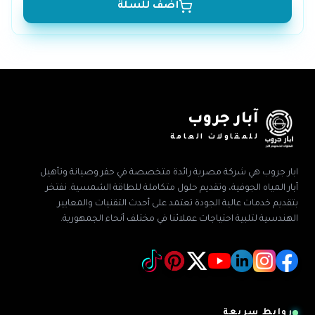
أضف للسلة
آبار جروب
للمقاولات العامة
ابار جروب هي شركة مصرية رائدة متخصصة في حفر وصيانة وتأهيل
آبار المياه الجوفية، وتقديم حلول متكاملة للطاقة الشمسية. نفتخر
بتقديم خدمات عالية الجودة تعتمد على أحدث التقنيات والمعايير
الهندسية لتلبية احتياجات عملائنا في مختلف أنحاء الجمهورية.
روابط سريعة