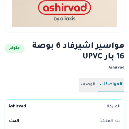
مواسير اشيرفاد 6 بوصة
متوفر
16 بار UPVC
Ashirvad
المواصفات
الوصف
الماركة
Ashirvad
بلد المنشأ
الهند