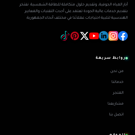
آبار المياه الجوفية، وتقديم حلول متكاملة للطاقة الشمسية. نفتخر
بتقديم خدمات عالية الجودة تعتمد على أحدث التقنيات والمعايير
الهندسية لتلبية احتياجات عملائنا في مختلف أنحاء الجمهورية.
روابط سريعة
من نحن
خدماتنا
المتجر
مشاريعنا
اتصل بنا