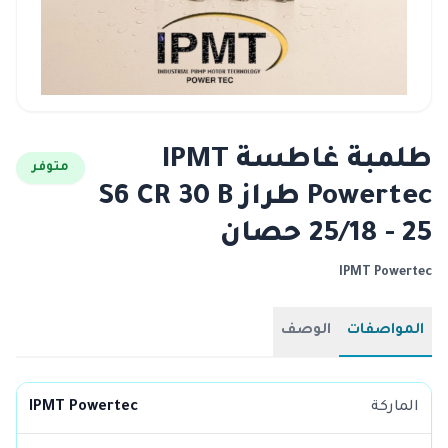
طلمبة غاطسة IPMT
متوفر
Powertec طراز S6 CR 30 B
25/18 - 25 حصان
IPMT Powertec
المواصفات
الوصف
الماركة
IPMT Powertec