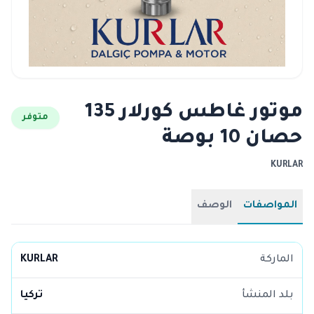
موتور غاطس كورلار 135
متوفر
حصان 10 بوصة
KURLAR
المواصفات
الوصف
الماركة
KURLAR
بلد المنشأ
تركيا