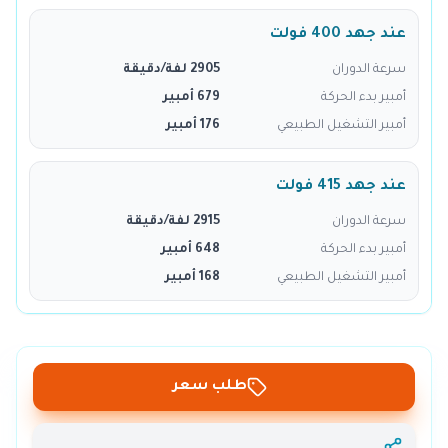
عند جهد 400 فولت
سرعة الدوران
2905 لفة/دقيقة
أمبير بدء الحركة
679 أمبير
أمبير التشغيل الطبيعي
176 أمبير
عند جهد 415 فولت
سرعة الدوران
2915 لفة/دقيقة
أمبير بدء الحركة
648 أمبير
أمبير التشغيل الطبيعي
168 أمبير
طلب سعر