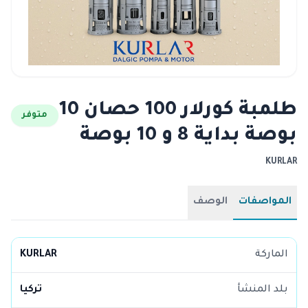
طلمبة كورلار 100 حصان 10
متوفر
بوصة بداية 8 و 10 بوصة
KURLAR
المواصفات
الوصف
الماركة
KURLAR
بلد المنشأ
تركيا