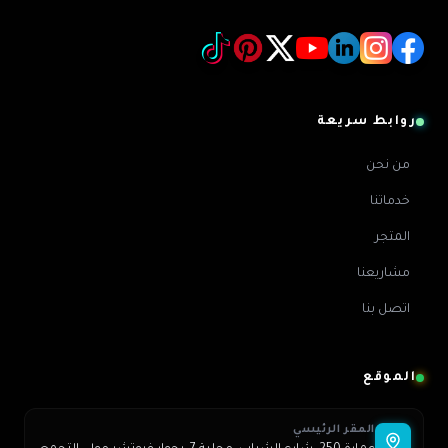
روابط سريعة
من نحن
خدماتنا
المتجر
مشاريعنا
اتصل بنا
الموقع
المقر الرئيسي