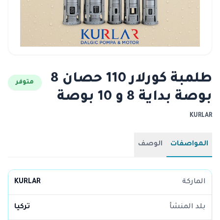
طلمبة كورلار 110 حصان 8
متوفر
بوصة بداية 8 و 10 بوصة
KURLAR
المواصفات
الوصف
الماركة
KURLAR
بلد المنشأ
تركيا