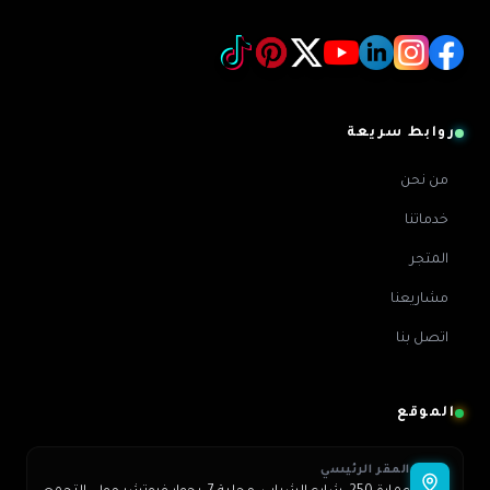
روابط سريعة
من نحن
خدماتنا
المتجر
مشاريعنا
اتصل بنا
الموقع
المقر الرئيسي