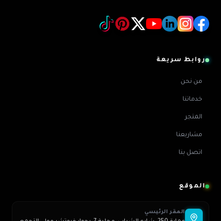
روابط سريعة
من نحن
خدماتنا
المتجر
مشاريعنا
اتصل بنا
الموقع
المقر الرئيسي