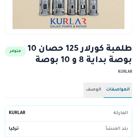
طلمبة كورلار 125 حصان 10
متوفر
بوصة بداية 8 و 10 بوصة
KURLAR
المواصفات
الوصف
الماركة
KURLAR
بلد المنشأ
تركيا