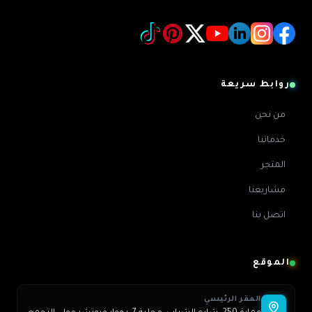
روابط سريعة
من نحن
خدماتنا
المتجر
مشاريعنا
اتصل بنا
الموقع
المقر الرئيسي