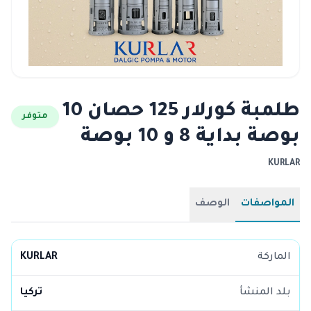
طلمبة كورلار 125 حصان 10
متوفر
بوصة بداية 8 و 10 بوصة
KURLAR
المواصفات
الوصف
الماركة
KURLAR
بلد المنشأ
تركيا