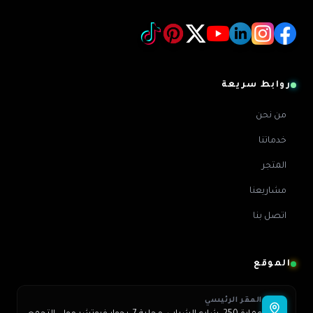
روابط سريعة
من نحن
خدماتنا
المتجر
مشاريعنا
اتصل بنا
الموقع
المقر الرئيسي