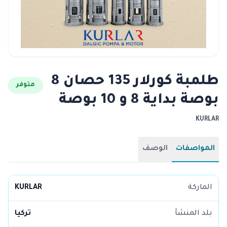
طلمبة كورلار 135 حصان 8
متوفر
بوصة بداية 8 و 10 بوصة
KURLAR
المواصفات
الوصف
الماركة
KURLAR
بلد المنشأ
تركيا