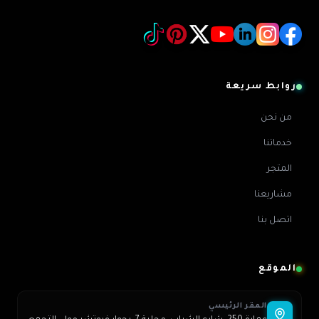
روابط سريعة
من نحن
خدماتنا
المتجر
مشاريعنا
اتصل بنا
الموقع
المقر الرئيسي