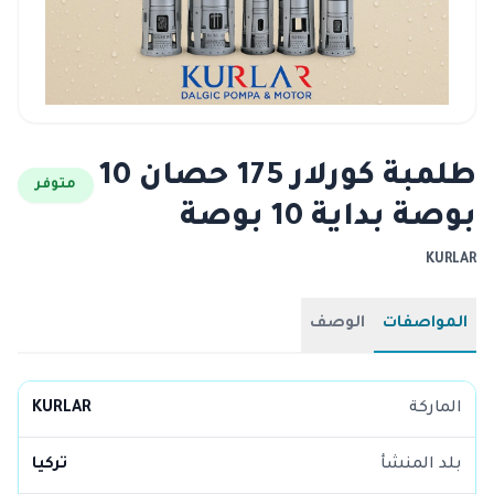
طلمبة كورلار 175 حصان 10
متوفر
بوصة بداية 10 بوصة
KURLAR
المواصفات
الوصف
الماركة
KURLAR
بلد المنشأ
تركيا