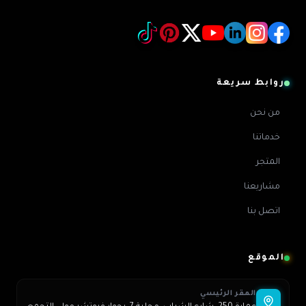
روابط سريعة
من نحن
خدماتنا
المتجر
مشاريعنا
اتصل بنا
الموقع
المقر الرئيسي