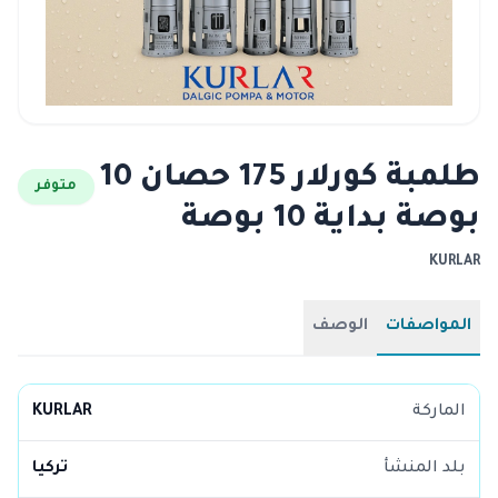
طلمبة كورلار 175 حصان 10
متوفر
بوصة بداية 10 بوصة
KURLAR
المواصفات
الوصف
الماركة
KURLAR
بلد المنشأ
تركيا