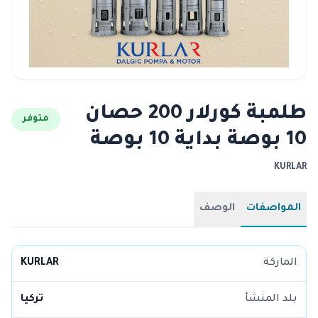
طلمبة كورلار 200 حصان
متوفر
10 بوصة بداية 10 بوصة
KURLAR
المواصفات
الوصف
الماركة
KURLAR
بلد المنشأ
تركيا