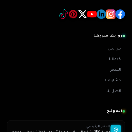
روابط سريعة
من نحن
خدماتنا
المتجر
مشاريعنا
اتصل بنا
الموقع
المقر الرئيسي