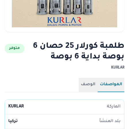
طلمبة كورلار 25 حصان 6
متوفر
بوصة بداية 6 بوصة
KURLAR
المواصفات
الوصف
الماركة
KURLAR
بلد المنشأ
تركيا