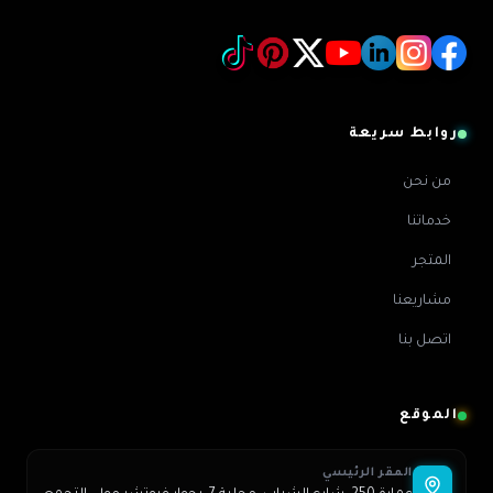
روابط سريعة
من نحن
خدماتنا
المتجر
مشاريعنا
اتصل بنا
الموقع
المقر الرئيسي