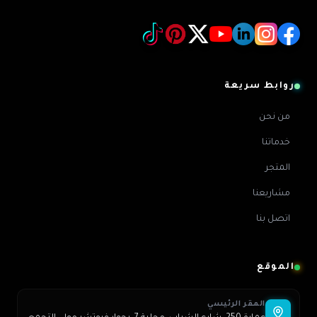
روابط سريعة
من نحن
خدماتنا
المتجر
مشاريعنا
اتصل بنا
الموقع
المقر الرئيسي