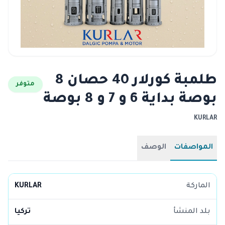
طلمبة كورلار 40 حصان 8
متوفر
بوصة بداية 6 و 7 و 8 بوصة
KURLAR
المواصفات
الوصف
الماركة
KURLAR
بلد المنشأ
تركيا