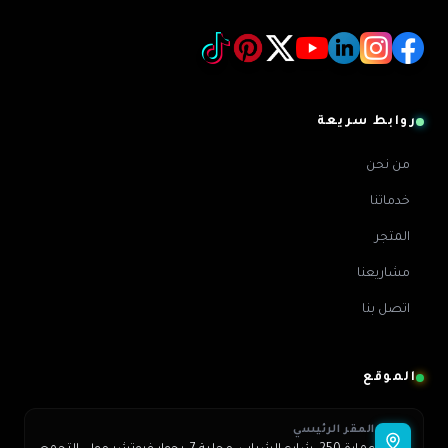
روابط سريعة
من نحن
خدماتنا
المتجر
مشاريعنا
اتصل بنا
الموقع
المقر الرئيسي