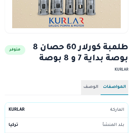
طلمبة كورلار 60 حصان 8
متوفر
بوصة بداية 7 و 8 بوصة
KURLAR
المواصفات
الوصف
الماركة
KURLAR
بلد المنشأ
تركيا