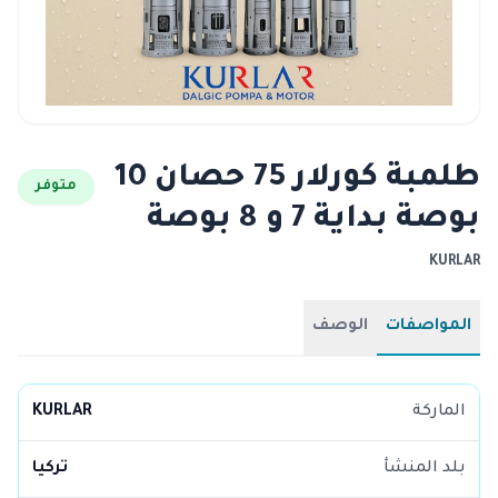
طلمبة كورلار 75 حصان 10
متوفر
بوصة بداية 7 و 8 بوصة
KURLAR
المواصفات
الوصف
الماركة
KURLAR
بلد المنشأ
تركيا