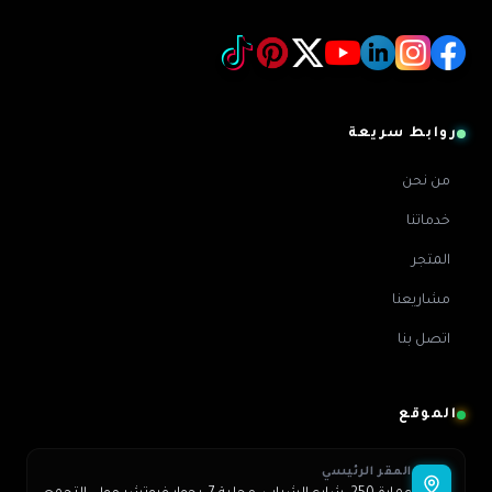
روابط سريعة
من نحن
خدماتنا
المتجر
مشاريعنا
اتصل بنا
الموقع
المقر الرئيسي