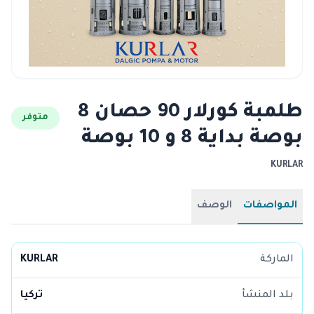
طلمبة كورلار 90 حصان 8
متوفر
بوصة بداية 8 و 10 بوصة
KURLAR
المواصفات
الوصف
الماركة
KURLAR
بلد المنشأ
تركيا