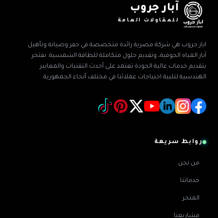
آبار جروب
للمقاولات العامة
ابار جروب هي شركة مصرية رائدة متخصصة في حفر وصيانة وتأهيل
آبار المياه الجوفية، وتقديم حلول متكاملة للطاقة الشمسية. نفتخر
بتقديم خدمات عالية الجودة تعتمد على أحدث التقنيات والمعايير
الهندسية لتلبية احتياجات عملائنا في مختلف أنحاء الجمهورية.
روابط سريعة
من نحن
خدماتنا
المتجر
مشاريعنا