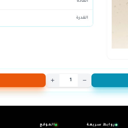
المادة
القدرة
روابط سريعة
الموقع