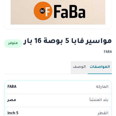
مواسير فابا 5 بوصة 16 بار
متوفر
FABA
المواصفات
الوصف
الماركة
FABA
بلد المنشأ
مصر
القطر
5 inch