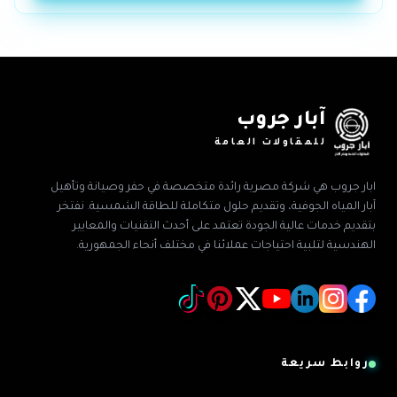
آبار جروب
للمقاولات العامة
ابار جروب هي شركة مصرية رائدة متخصصة في حفر وصيانة وتأهيل
آبار المياه الجوفية، وتقديم حلول متكاملة للطاقة الشمسية. نفتخر
بتقديم خدمات عالية الجودة تعتمد على أحدث التقنيات والمعايير
الهندسية لتلبية احتياجات عملائنا في مختلف أنحاء الجمهورية.
روابط سريعة